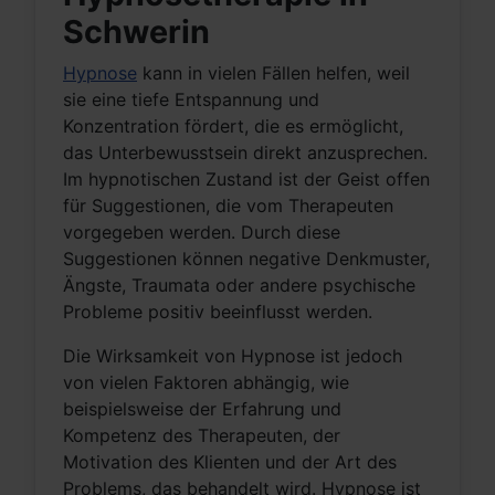
Schwerin
Hypnose
kann in vielen Fällen helfen, weil
sie eine tiefe Entspannung und
Konzentration fördert, die es ermöglicht,
das Unterbewusstsein direkt anzusprechen.
Im hypnotischen Zustand ist der Geist offen
für Suggestionen, die vom Therapeuten
vorgegeben werden. Durch diese
Suggestionen können negative Denkmuster,
Ängste, Traumata oder andere psychische
Probleme positiv beeinflusst werden.
Die Wirksamkeit von Hypnose ist jedoch
von vielen Faktoren abhängig, wie
beispielsweise der Erfahrung und
Kompetenz des Therapeuten, der
Motivation des Klienten und der Art des
Problems, das behandelt wird. Hypnose ist