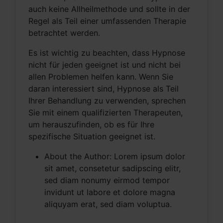
auch keine Allheilmethode und sollte in der
Regel als Teil einer umfassenden Therapie
betrachtet werden.
Es ist wichtig zu beachten, dass Hypnose
nicht für jeden geeignet ist und nicht bei
allen Problemen helfen kann. Wenn Sie
daran interessiert sind, Hypnose als Teil
Ihrer Behandlung zu verwenden, sprechen
Sie mit einem qualifizierten Therapeuten,
um herauszufinden, ob es für Ihre
spezifische Situation geeignet ist.
About the Author:
Lorem ipsum dolor
sit amet, consetetur sadipscing elitr,
sed diam nonumy eirmod tempor
invidunt ut labore et dolore magna
aliquyam erat, sed diam voluptua.