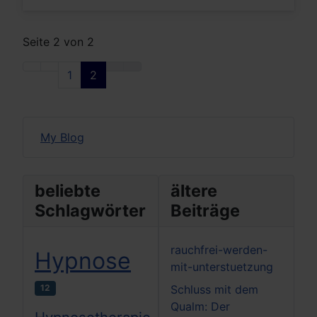
Seite 2 von 2
1
2
My Blog
beliebte
ältere
Schlagwörter
Beiträge
rauchfrei-werden-
Hypnose
mit-unterstuetzung
12
Schluss mit dem
Qualm: Der