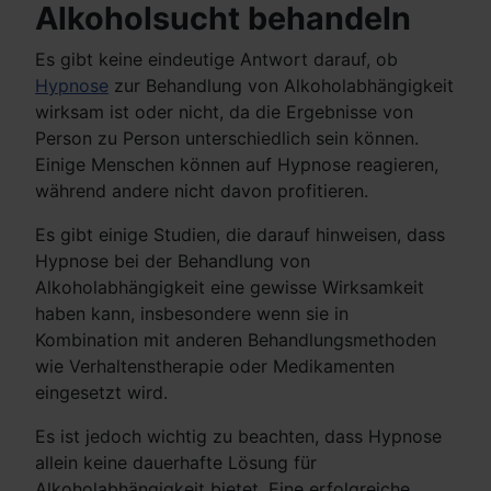
Alkoholsucht behandeln
Es gibt keine eindeutige Antwort darauf, ob
Hypnose
zur Behandlung von Alkoholabhängigkeit
wirksam ist oder nicht, da die Ergebnisse von
Person zu Person unterschiedlich sein können.
Einige Menschen können auf Hypnose reagieren,
während andere nicht davon profitieren.
Es gibt einige Studien, die darauf hinweisen, dass
Hypnose bei der Behandlung von
Alkoholabhängigkeit eine gewisse Wirksamkeit
haben kann, insbesondere wenn sie in
Kombination mit anderen Behandlungsmethoden
wie Verhaltenstherapie oder Medikamenten
eingesetzt wird.
Es ist jedoch wichtig zu beachten, dass Hypnose
allein keine dauerhafte Lösung für
Alkoholabhängigkeit bietet. Eine erfolgreiche