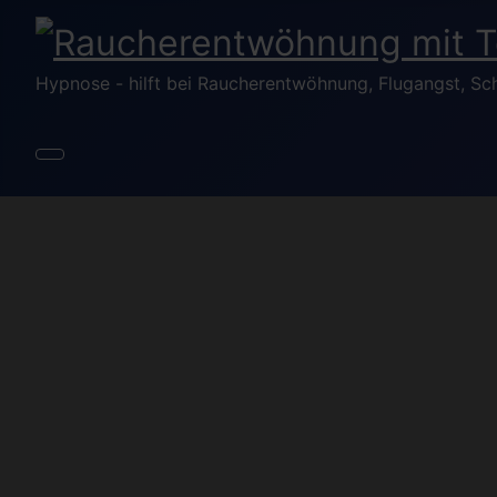
Hypnose - hilft bei Raucherentwöhnung, Flugangst, Sc