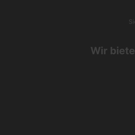
Si
Wir biete