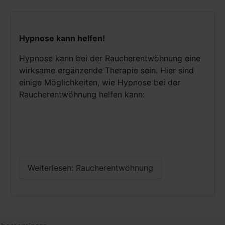
Hypnose kann helfen!
Hypnose kann bei der Raucherentwöhnung eine
wirksame ergänzende Therapie sein. Hier sind
einige Möglichkeiten, wie Hypnose bei der
Raucherentwöhnung helfen kann:
Weiterlesen: Raucherentwöhnung