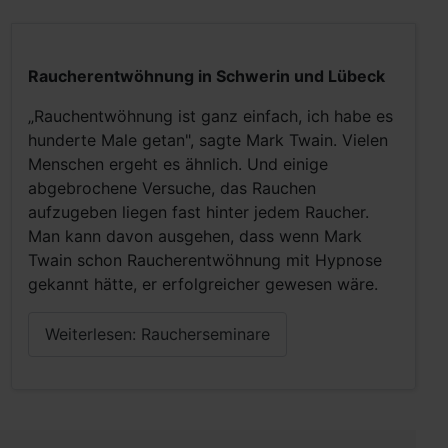
Raucherentwöhnung in Schwerin und Lübeck
„Rauchentwöhnung ist ganz einfach, ich habe es
hunderte Male getan", sagte Mark Twain. Vielen
Menschen ergeht es ähnlich. Und einige
abgebrochene Versuche, das Rauchen
aufzugeben liegen fast hinter jedem Raucher.
Man kann davon ausgehen, dass wenn Mark
Twain schon Raucherentwöhnung mit Hypnose
gekannt hätte, er erfolgreicher gewesen wäre.
Weiterlesen: Raucherseminare