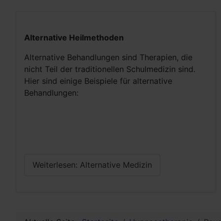
Alternative Heilmethoden
Alternative Behandlungen sind Therapien, die
nicht Teil der traditionellen Schulmedizin sind.
Hier sind einige Beispiele für alternative
Behandlungen:
Weiterlesen: Alternative Medizin