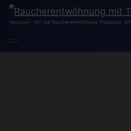
Hypnose - hilft bei Raucherentwöhnung, Flugangst, Sc